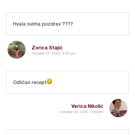
Hvala svima pozdrav ????
Zorica Stajić
October 20, 2025, 6:35 pm
Odličan recept
Verica Nikolić
October 20, 2025, 4:56 pm