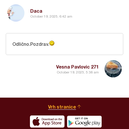
Daca
October 19, 2025, 6:42 am
Odlično.Pozdrav.
Vesna Pavlovic 271
October 19, 2025, 5:38 am
Vrh stranice