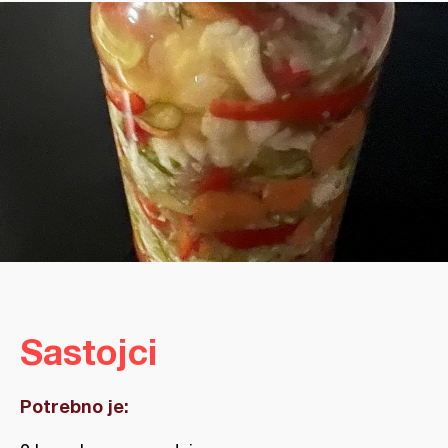
Sastojci
Potrebno je: