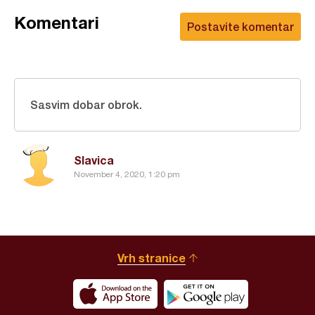
Komentari
Postavite komentar
Sasvim dobar obrok.
Slavica
November 4, 2020, 1:20 pm
Vrh stranice