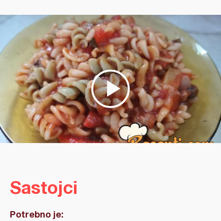
Sastojci
Potrebno je: