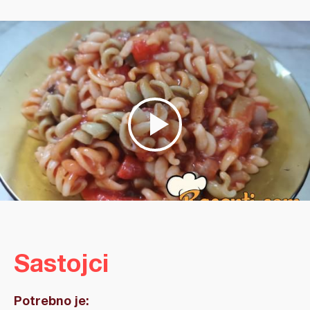
Sastojci
Potrebno je: