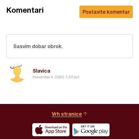
Komentari
Postavite komentar
Sasvim dobar obrok.
Slavica
November 4, 2020, 1:20 pm
Vrh stranice