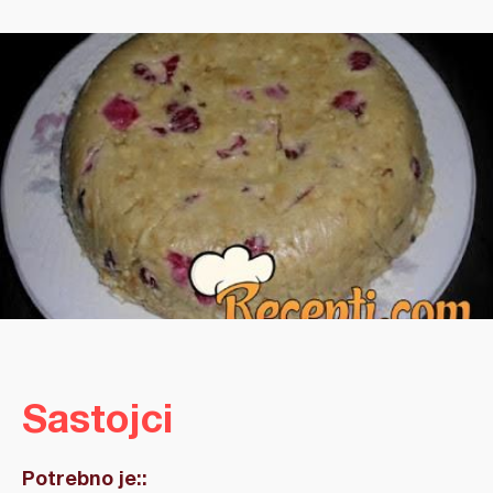
Sastojci
Potrebno je::