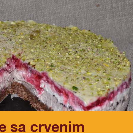
e sa crvenim