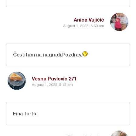
Anica Vujičić
August 1, 2025, 8:30 pm
Čestitam na nagradi.Pozdrav.
Vesna Pavlovic 271
August 1, 2025, 5:15 pm
Fina torta!