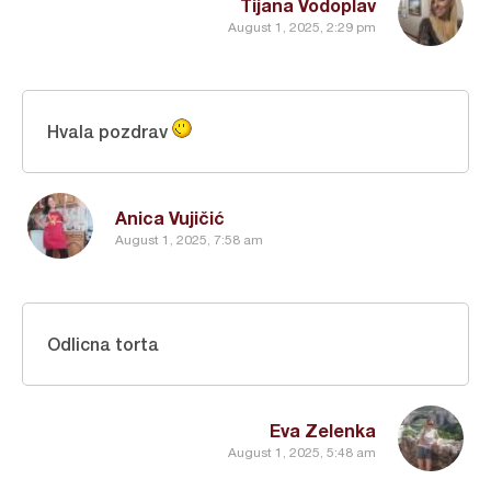
Tijana Vodoplav
August 1, 2025, 2:29 pm
Hvala pozdrav
Anica Vujičić
August 1, 2025, 7:58 am
Odlicna torta
Eva Zelenka
August 1, 2025, 5:48 am