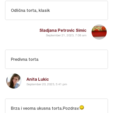
Odlična torta, klasik
Sladjana Petrovic Simic
September 21, 2023, 7:08 am
Predivna torta
Anita Lukic
September 20, 2023, 5:41 pm
Brza i veoma ukusna torta.Pozdrav.