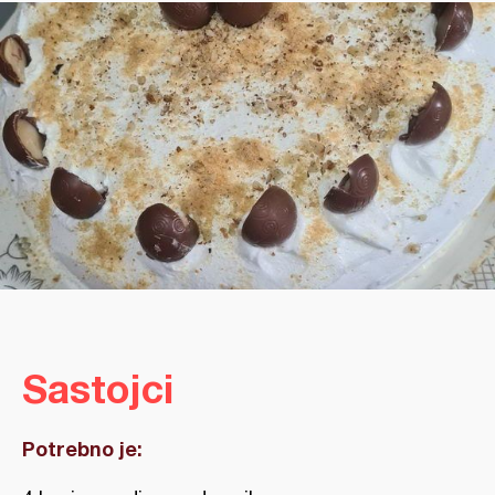
Sastojci
Potrebno je: