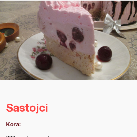
Sastojci
Kora: