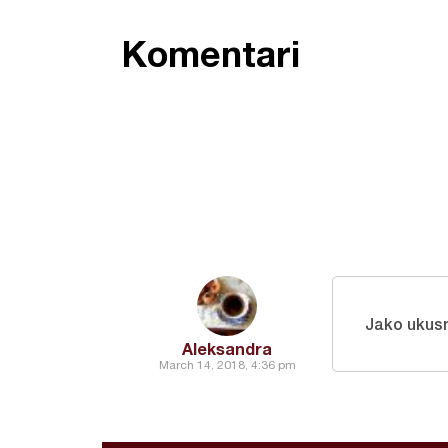
Komentari
Jako ukus
Aleksandra
March 14, 2018, 4:36 pm