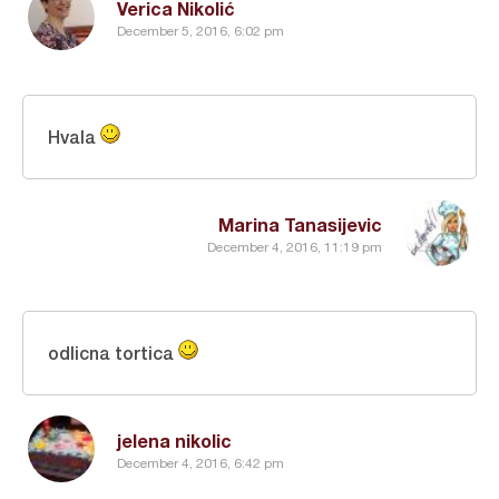
Verica Nikolić
December 5, 2016, 6:02 pm
Hvala
Marina Tanasijevic
December 4, 2016, 11:19 pm
odlicna tortica
jelena nikolic
December 4, 2016, 6:42 pm