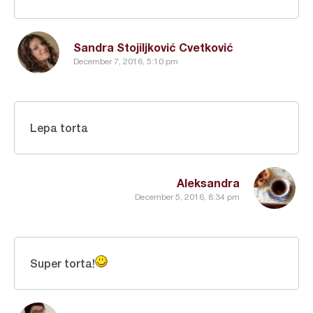
Sandra Stojiljković Cvetković
December 7, 2016, 5:10 pm
Lepa torta
Aleksandra
December 5, 2016, 8:34 pm
Super torta!