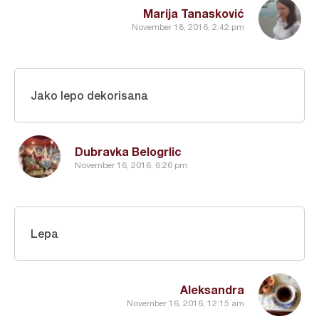
Marija Tanasković
November 18, 2016, 2:42 pm
Jako lepo dekorisana
Dubravka Belogrlic
November 16, 2016, 6:26 pm
Lepa
Aleksandra
November 16, 2016, 12:15 am