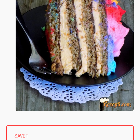
SAVET