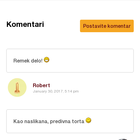
Komentari
Postavite komentar
Remek delo!
Robert
January 30, 2017, 5:14 pm
Kao naslikana, predivna torta