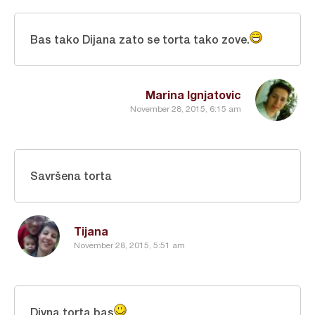
Bas tako Dijana zato se torta tako zove.
Marina Ignjatovic
November 28, 2015, 6:15 am
Savršena torta
Tijana
November 28, 2015, 5:51 am
Divna torta,bas