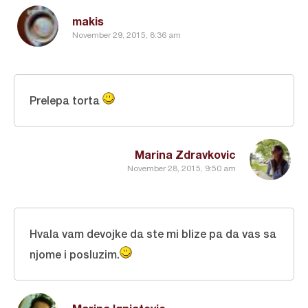
makis
November 29, 2015, 8:36 am
Prelepa torta
Marina Zdravkovic
November 28, 2015, 9:50 am
Hvala vam devojke da ste mi blize pa da vas sa
njome i posluzim.