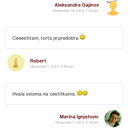
Aleksandra Gajinov
September 18, 2016, 7:56 pm
Ceeestitam, torta je predobra
Robert
December 7, 2015, 6:39 pm
Hvala svioma na cestitkama .
Marina Ignjatovic
December 7, 2015, 2:43 pm