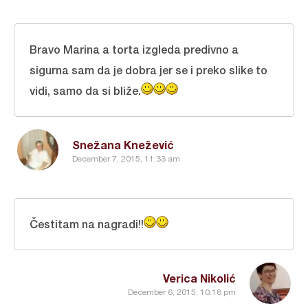
Bravo Marina a torta izgleda predivno a
sigurna sam da je dobra jer se i preko slike to
vidi, samo da si bliže.
Snežana Knežević
December 7, 2015, 11:33 am
Čestitam na nagradi!!
Verica Nikolić
December 6, 2015, 10:18 pm