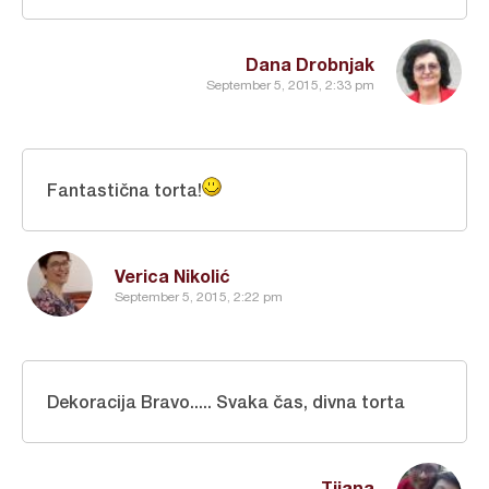
Dana Drobnjak
September 5, 2015, 2:33 pm
Fantastična torta!
Verica Nikolić
September 5, 2015, 2:22 pm
Dekoracija Bravo..... Svaka čas, divna torta
Tijana