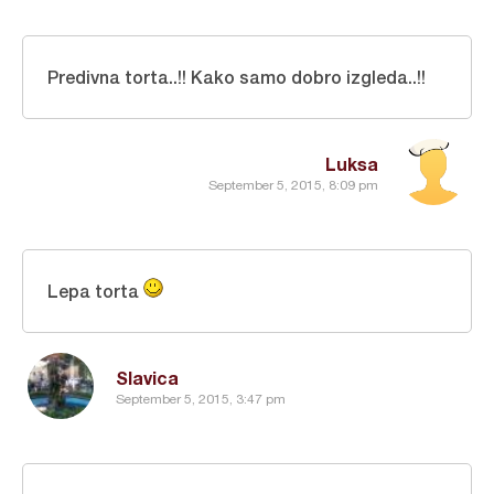
Predivna torta..!! Kako samo dobro izgleda..!!
Luksa
September 5, 2015, 8:09 pm
Lepa torta
Slavica
September 5, 2015, 3:47 pm