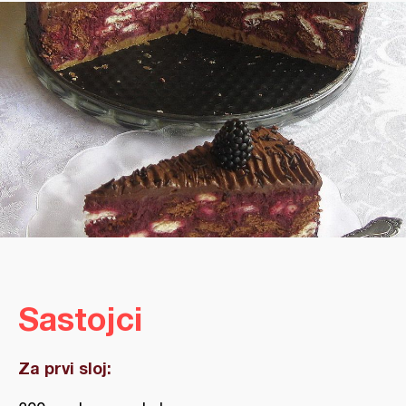
Sastojci
Za prvi sloj: