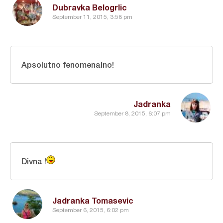
Dubravka Belogrlic
September 11, 2015, 3:58 pm
Apsolutno fenomenalno!
Jadranka
September 8, 2015, 6:07 pm
Divna !
Jadranka Tomasevic
September 6, 2015, 6:02 pm