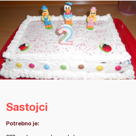
Sastojci
Potrebno je: