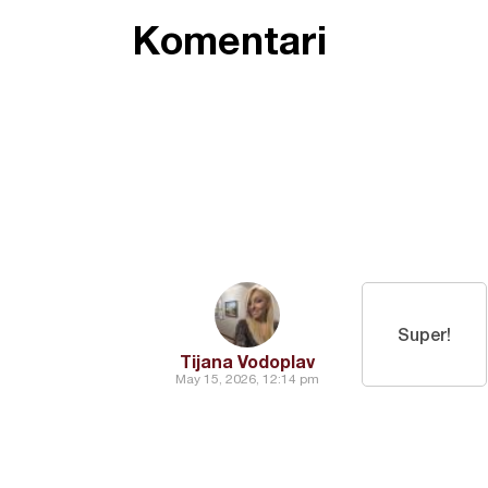
Komentari
Super!
Tijana Vodoplav
May 15, 2026, 12:14 pm