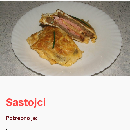
Sastojci
Potrebno je: