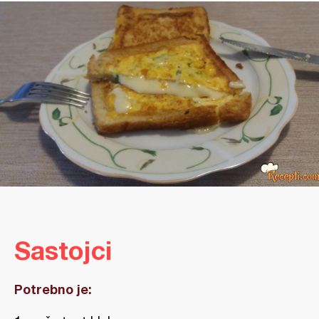
Sastojci
Potrebno je: