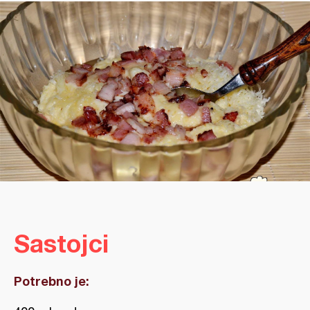
Sastojci
Potrebno je: