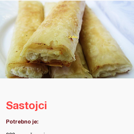
Sastojci
Potrebno je: