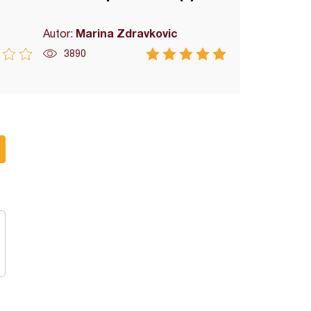
Marina Zdravkovic
Autor:
3890