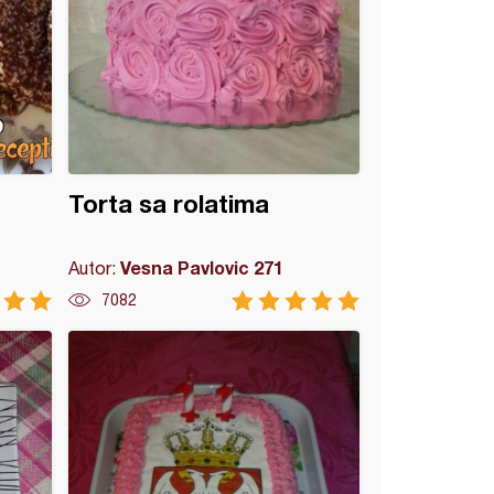
Torta sa rolatima
Vesna Pavlovic 271
Autor:
7082