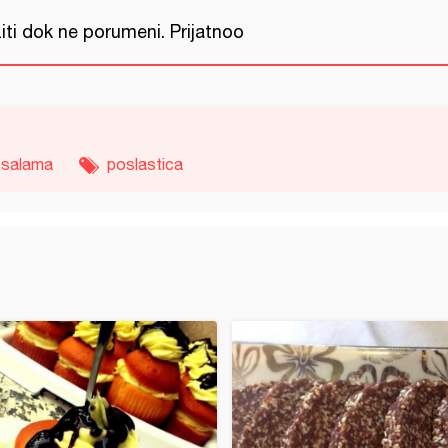
iti dok ne porumeni. Prijatnoo
salama
poslastica