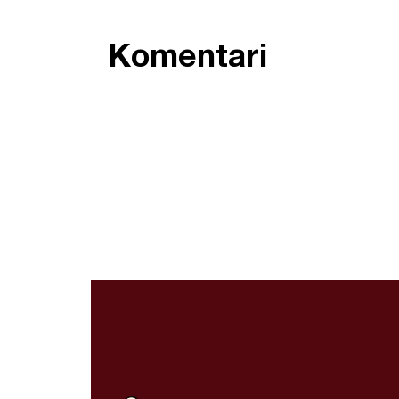
Komentari