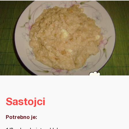
Sastojci
Potrebno je: