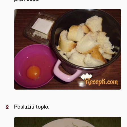
Poslužiti toplo.