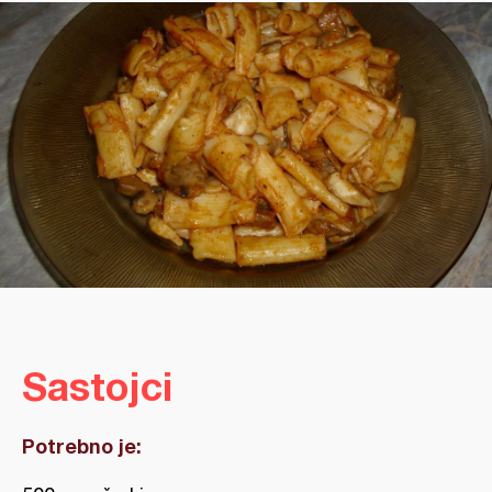
Sastojci
Potrebno je: