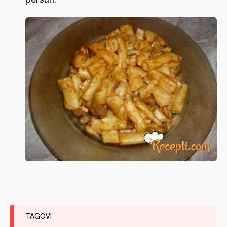
TAGOVI