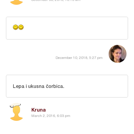
December 10, 2018, 5:27 pm
Lepa i ukusna čorbica.
Kruna
March 2, 2016, 6:03 pm