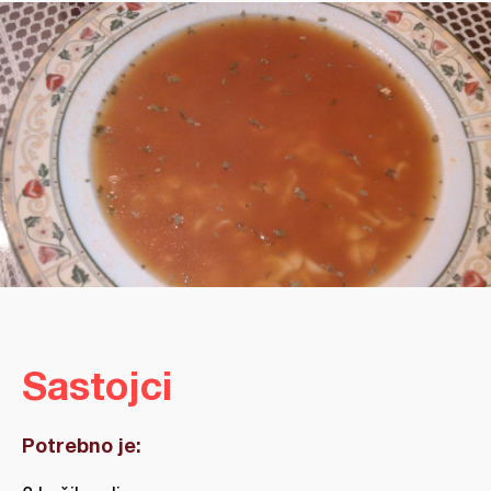
Sastojci
Potrebno je: