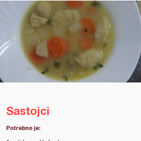
Sastojci
Potrebno je: