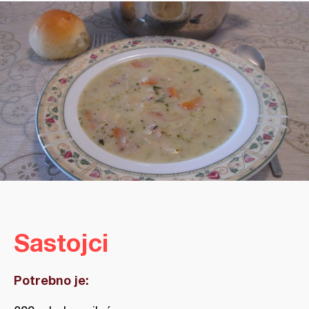
Sastojci
Potrebno je: