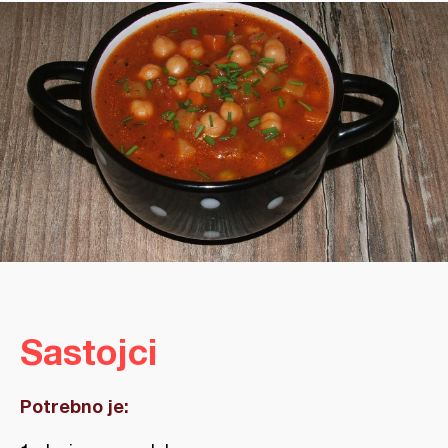
Sastojci
Potrebno je: