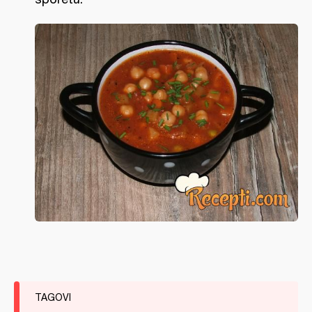
TAGOVI