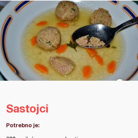
Sastojci
Potrebno je: