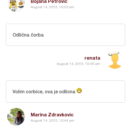
Bojana Petrović
August 14, 2015, 10:53 am
Odlična čorba
renata
August 14, 2015, 10:46 am
Volim corbice, ova je odlicna
Marina Zdravkovic
August 14, 2015, 10:44 am