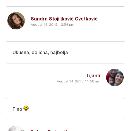
Sandra Stojiljković Cvetković
August 14, 2015, 12:54 pm
Ukusna, odlična, najbolja
Tijana
August 14, 2015, 11:58 am
Fino