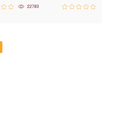
22783