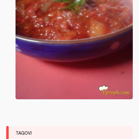
TAGOVI