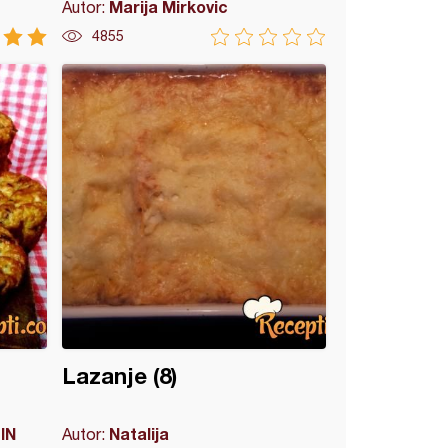
Marija Mirkovic
Autor:
4855
Lazanje (8)
IN
Natalija
Autor: