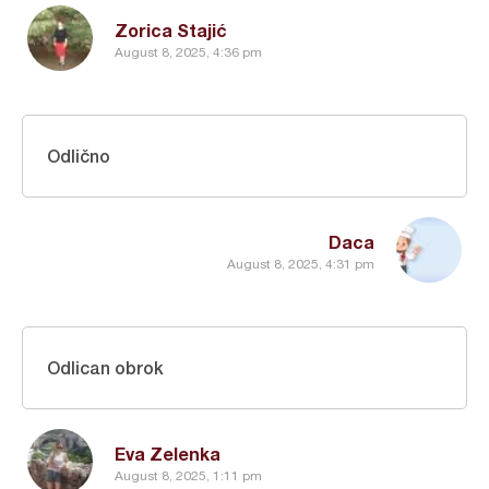
Zorica Stajić
August 8, 2025, 4:36 pm
Odlično
Daca
August 8, 2025, 4:31 pm
Odlican obrok
Eva Zelenka
August 8, 2025, 1:11 pm