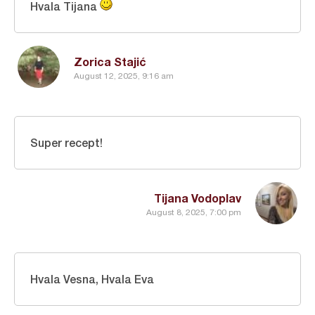
Hvala Tijana
Zorica Stajić
August 12, 2025, 9:16 am
Super recept!
Tijana Vodoplav
August 8, 2025, 7:00 pm
Hvala Vesna, Hvala Eva