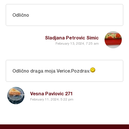
Odlično
Sladjana Petrovic Simic
February 13, 2024, 7:25 am
Odlično draga moja Verice.Pozdrav.
Vesna Pavlovic 271
February 11, 2024, 5:22 pm