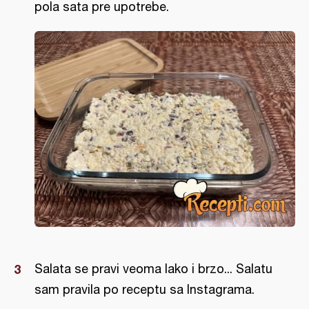
pola sata pre upotrebe.
Salata se pravi veoma lako i brzo... Salatu
sam pravila po receptu sa Instagrama.