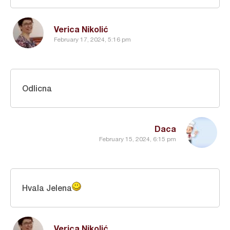
Verica Nikolić
February 17, 2024, 5:16 pm
Odlicna
Daca
February 15, 2024, 6:15 pm
Hvala Jelena
Verica Nikolić