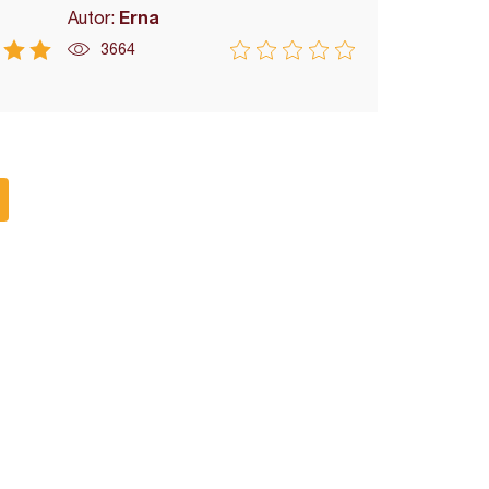
Erna
Autor:
3664