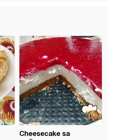
Cheesecake sa