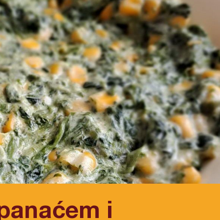
spanaćem i