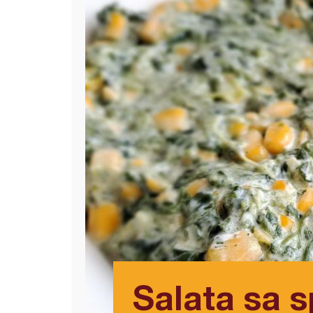
Salata sa 