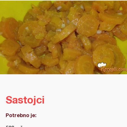
Sastojci
Potrebno je: