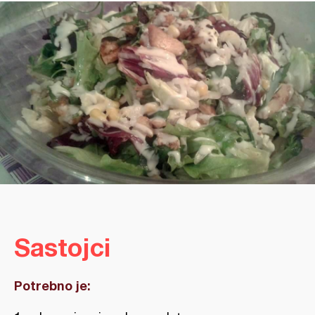
Sastojci
Potrebno je: