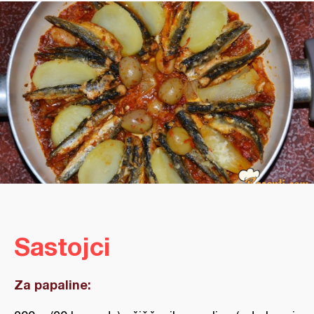
Sastojci
Za papaline: