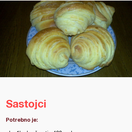
Sastojci
Potrebno je: