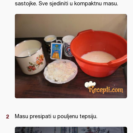
sastojke. Sve sjediniti u kompaktnu masu.
Masu presipati u pouljenu tepsiju.