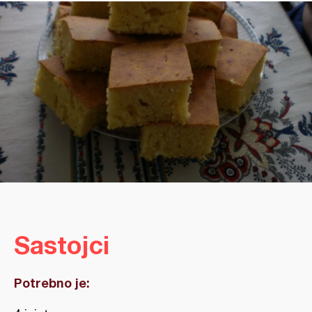
Sastojci
Potrebno je: