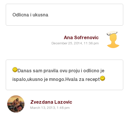
Odlicna i ukusna
Ana Sofrenovic
December 25, 2014, 11:36 pm
Danas sam pravila ovu proju i odlicno je
ispalo,ukusno je mnogo.Hvala za recept
Zvezdana Lazovic
March 13, 2013, 1:48 pm