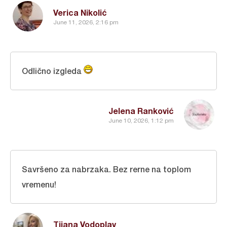
Verica Nikolić
June 11, 2026, 2:16 pm
Odlično izgleda
Jelena Ranković
June 10, 2026, 1:12 pm
Savršeno za nabrzaka. Bez rerne na toplom
vremenu!
Tijana Vodoplav