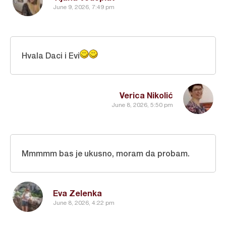
June 9, 2026, 7:49 pm
Hvala Daci i Evi
Verica Nikolić
June 8, 2026, 5:50 pm
Mmmmm bas je ukusno, moram da probam.
Eva Zelenka
June 8, 2026, 4:22 pm