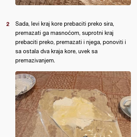
Sada, levi kraj kore prebaciti preko sira,
premazati ga masnoćom, suprotni kraj
prebaciti preko, premazati i njega, ponoviti i
sa ostala dva kraja kore, uvek sa
premazivanjem.