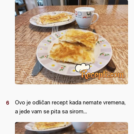
Ovo je odličan recept kada nemate vremena,
a jede vam se pita sa sirom...