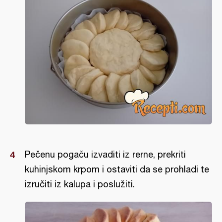
Pečenu pogaču izvaditi iz rerne, prekriti
kuhinjskom krpom i ostaviti da se prohladi te
izručiti iz kalupa i poslužiti.