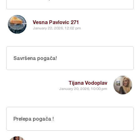
Vesna Pavlovic 271
January 22, 2026, 12:02 pm
Savršena pogača!
Tijana Vodoplav
January 20, 2026, 10:00 pm
Prelepa pogača !