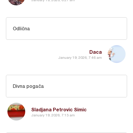
January 19, 2026, 8:27 am
Odlična
Daca
January 19, 2026, 7:46 am
Divna pogača
Sladjana Petrovic Simic
January 19, 2026, 7:13 am