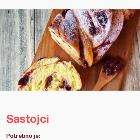
Sastojci
Potrebno je: