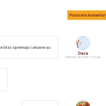
Postavite komentar
e brzo spremaju i ukusne su
Daca
February 28, 2025, 4:12 pm