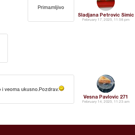
Primamljivo
Sladjana Petrovic Simic
February 17, 2025, 11:58 pm
 i veoma ukusno.Pozdrav.
Vesna Pavlovic 271
February 14, 2025, 11:23 am