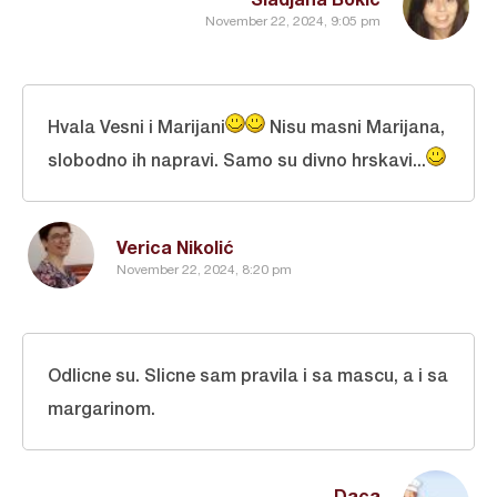
November 22, 2024, 9:05 pm
Hvala Vesni i Marijani
Nisu masni Marijana,
slobodno ih napravi. Samo su divno hrskavi...
Verica Nikolić
November 22, 2024, 8:20 pm
Odlicne su. Slicne sam pravila i sa mascu, a i sa
margarinom.
Daca