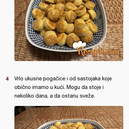
Vrlo ukusne pogačice i od sastojaka koje
obično imamo u kući. Mogu da stoje i
nekoliko dana, a da ostanu sveže.