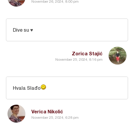
November 26, 2024, 8:00 pm
Dive su ♥
Zorica Stajić
November 25, 2024, 8:16 pm
Hvala Slađo
Verica Nikolić
November 25, 2024, 6:28 pm