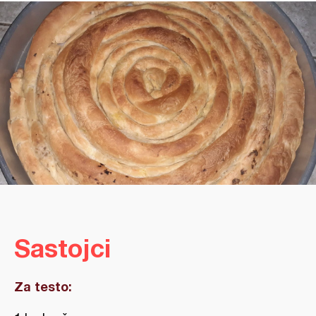
Sastojci
Za testo: