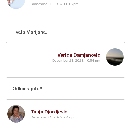
December 21, 2023, 11:13 pm
Hvala Marijana.
Verica Damjanovic
December 21, 2023, 10:54 pm
Odlicna pita!!
Tanja Djordjevic
December 21, 2023, 9:47 pm