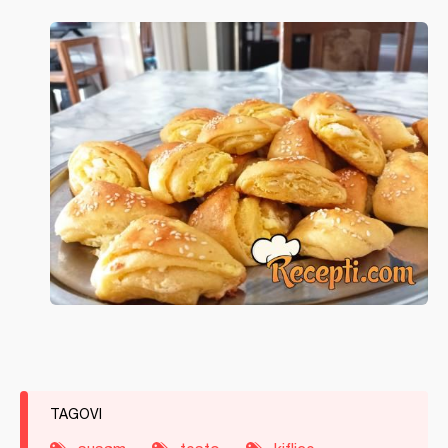
TAGOVI